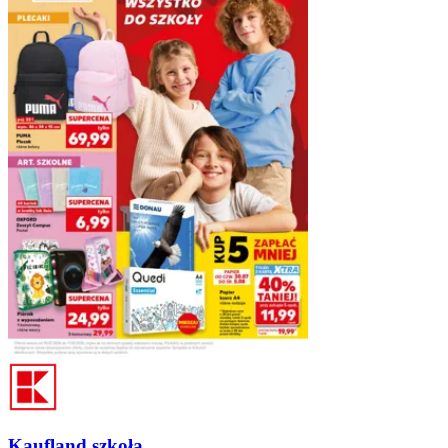
Kaufland szkoła