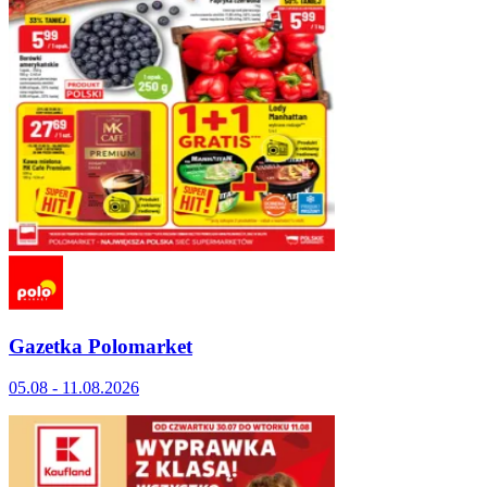
Gazetka Polomarket
05.08 - 11.08.2026