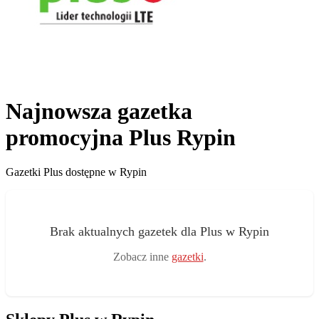
Najnowsza gazetka
promocyjna Plus Rypin
Gazetki Plus dostępne w Rypin
Brak aktualnych gazetek dla Plus w Rypin
Zobacz inne
gazetki
.