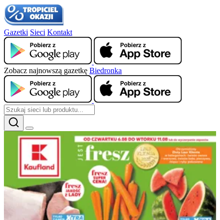
Gazetki
Sieci
Kontakt
Zobacz najnowszą gazetkę
Biedronka