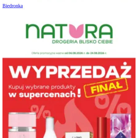
Biedronka