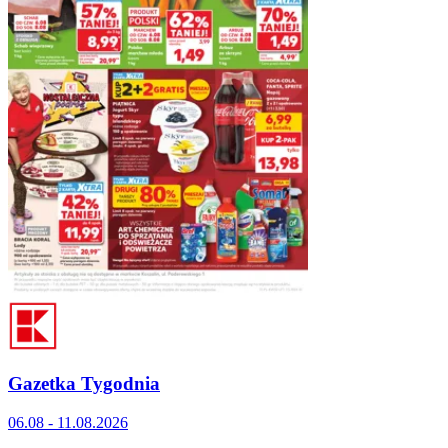
Gazetka Tygodnia
06.08 - 11.08.2026