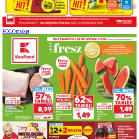
POLOmarket