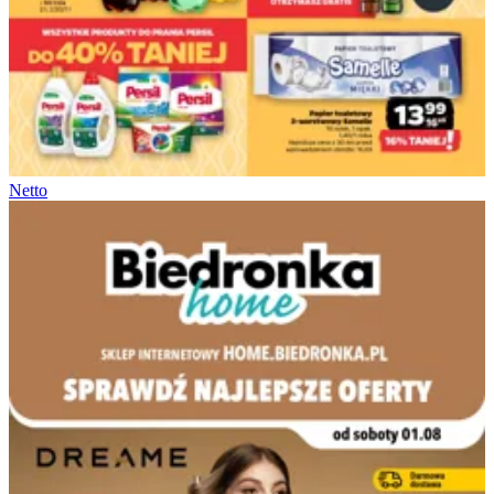
Netto