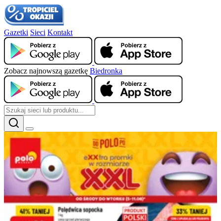
Gazetki
Sieci
Kontakt
Zobacz najnowszą gazetkę
Biedronka