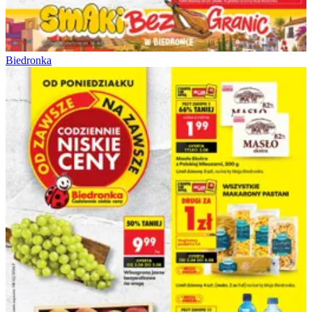
Biedronka