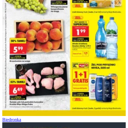
Biedronka