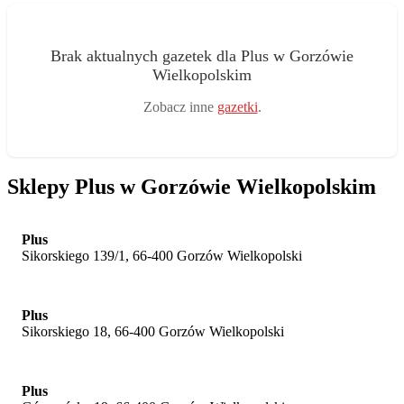
Brak aktualnych gazetek dla Plus w Gorzówie
Wielkopolskim
Zobacz inne
gazetki
.
Sklepy Plus w Gorzówie Wielkopolskim
Plus
Sikorskiego 139/1, 66-400 Gorzów Wielkopolski
Plus
Sikorskiego 18, 66-400 Gorzów Wielkopolski
Plus