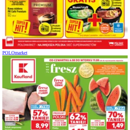
POLOmarket