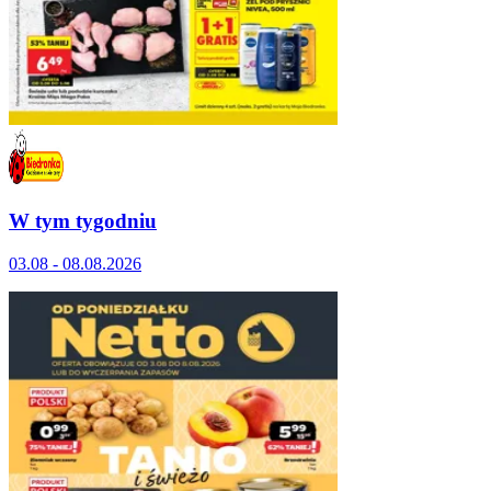
W tym tygodniu
03.08 - 08.08.2026