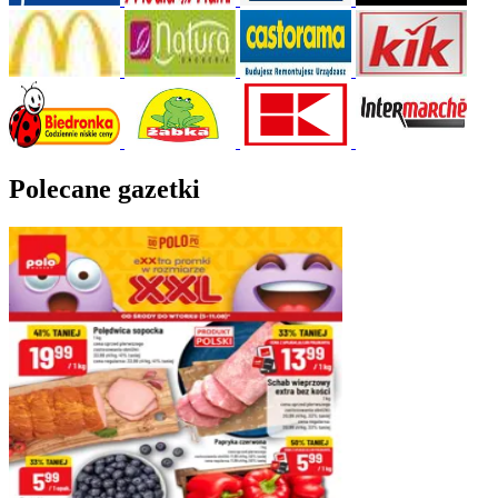
Polecane gazetki