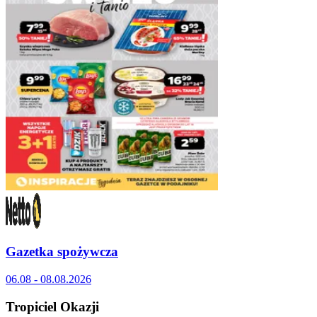
Gazetka spożywcza
06.08 - 08.08.2026
Tropiciel Okazji