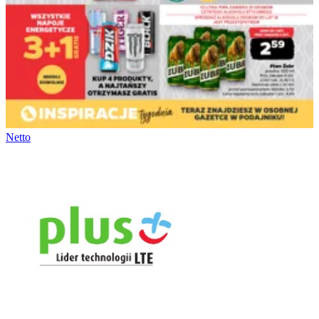
Netto