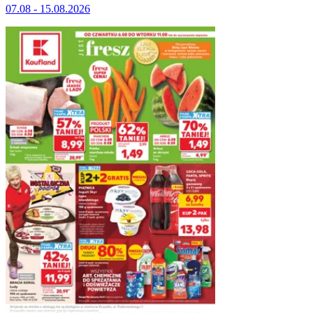
07.08 - 15.08.2026