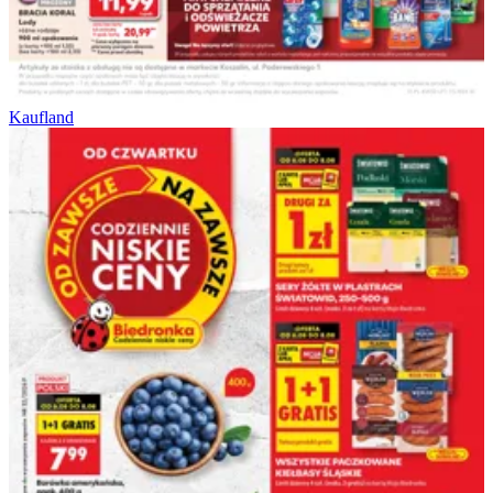
Kaufland