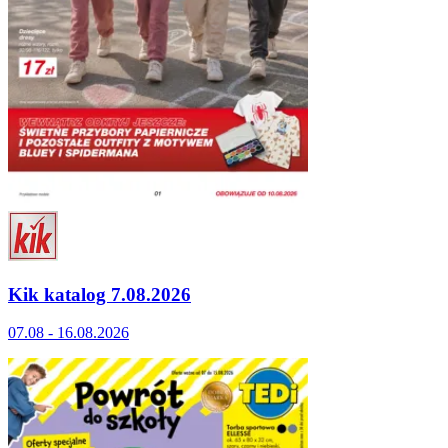
Kik katalog 7.08.2026
07.08 - 16.08.2026