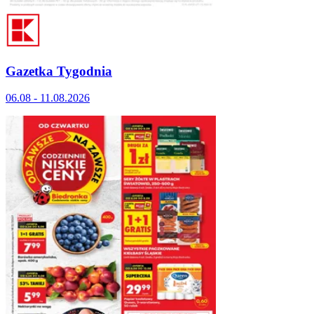
Gazetka Tygodnia
06.08 - 11.08.2026