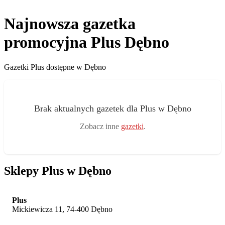
Najnowsza gazetka
promocyjna Plus Dębno
Gazetki Plus dostępne w Dębno
Brak aktualnych gazetek dla Plus w Dębno
Zobacz inne
gazetki
.
Sklepy Plus w Dębno
Plus
Mickiewicza 11, 74-400 Dębno