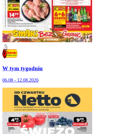
W tym tygodniu
06.08 - 12.08.2026