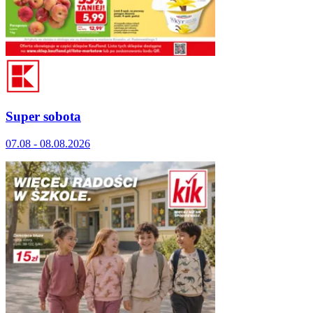
Super sobota
07.08 - 08.08.2026