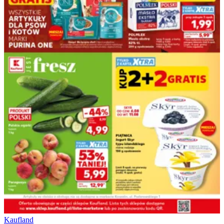
Kaufland