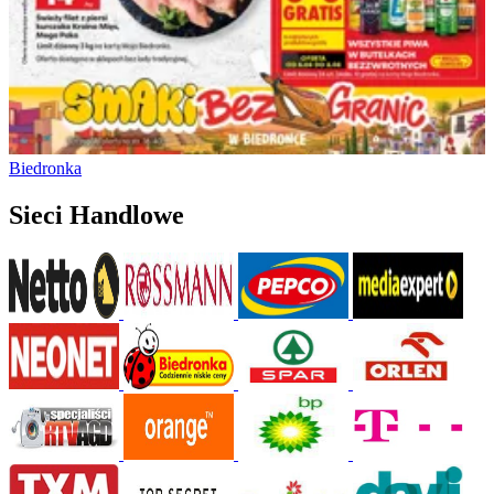
Biedronka
Sieci Handlowe