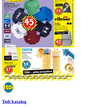
Tedi katalog