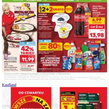
Kaufland