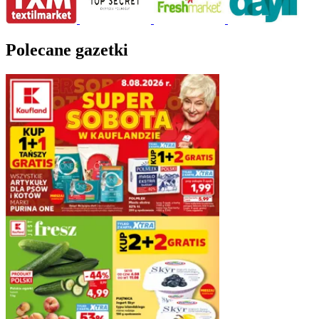
Polecane gazetki