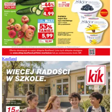
Kaufland