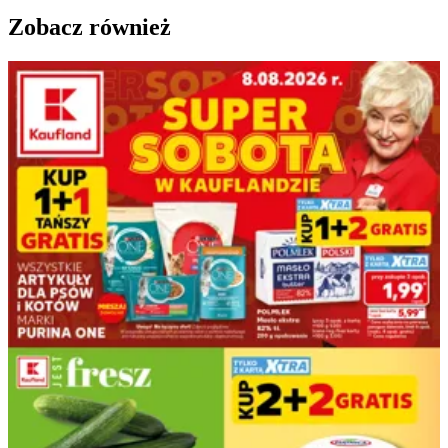
Zobacz również