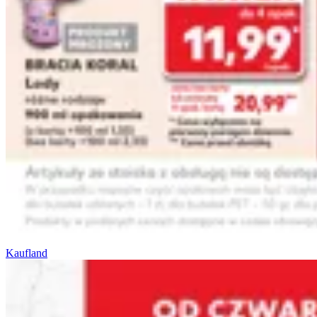
Kaufland