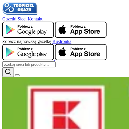
Gazetki
Sieci
Kontakt
Zobacz najnowszą gazetkę
Biedronka