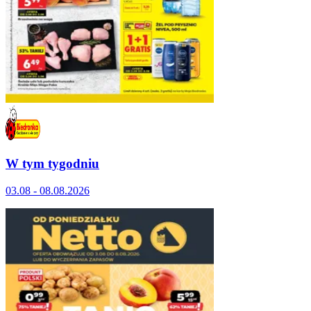
W tym tygodniu
03.08 - 08.08.2026