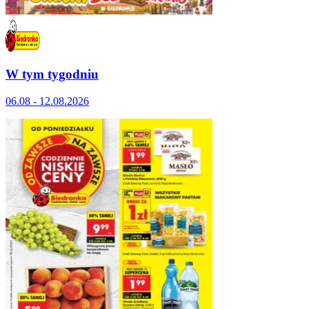
W tym tygodniu
06.08 - 12.08.2026