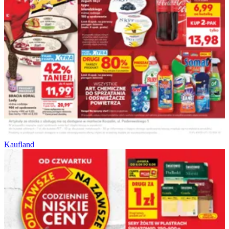
Kaufland