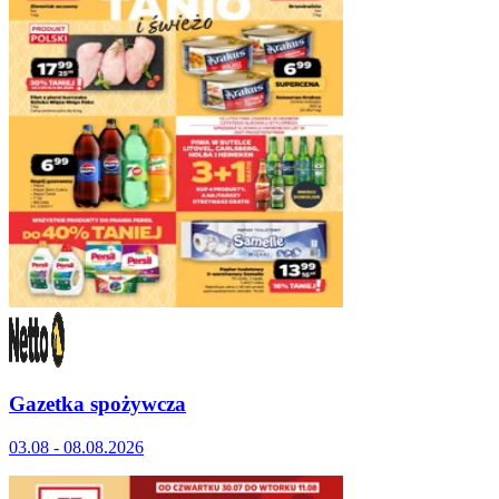
Gazetka spożywcza
03.08 - 08.08.2026