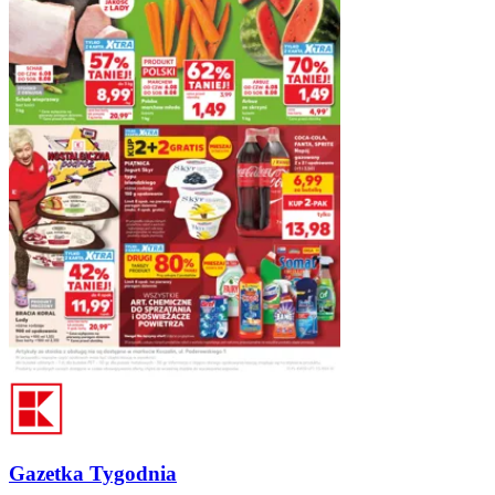
Gazetka Tygodnia