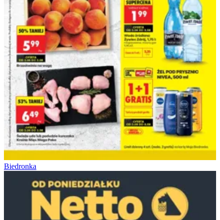
Biedronka