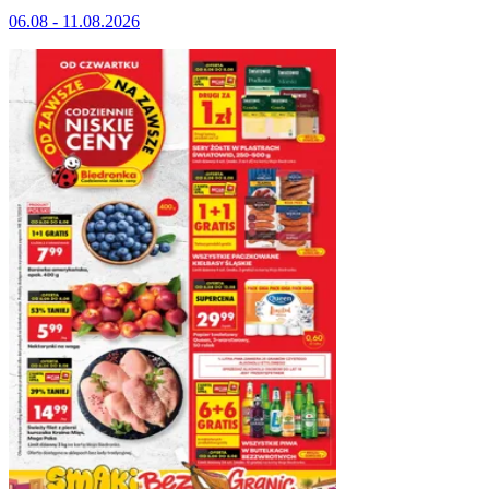
06.08 - 11.08.2026