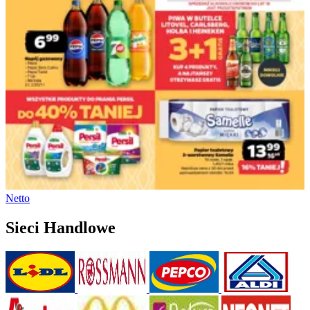
Netto
Sieci Handlowe