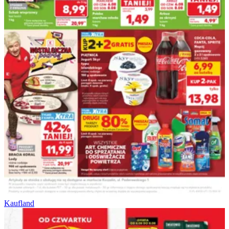
Kaufland