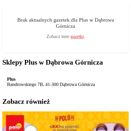
Brak aktualnych gazetek dla Plus w Dąbrowa
Górnicza
Zobacz inne
gazetki
.
Sklepy Plus w Dąbrowa Górnicza
Plus
Bandrowskiego 7B, 41-300 Dąbrowa Górnicza
Zobacz również