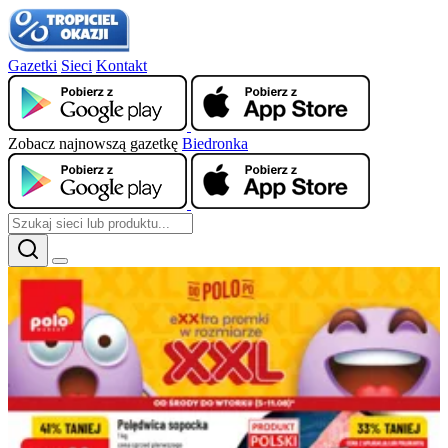
Gazetki
Sieci
Kontakt
Zobacz najnowszą gazetkę
Biedronka