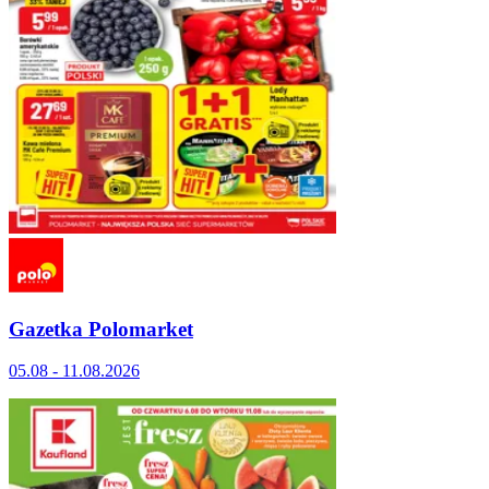
Gazetka Polomarket
05.08 - 11.08.2026