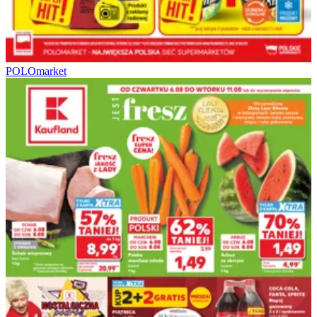
POLOmarket