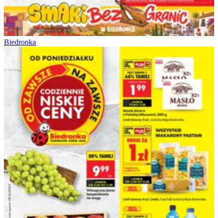
Biedronka