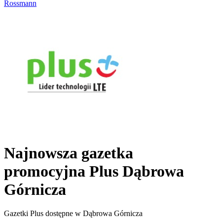
Rossmann
Najnowsza gazetka
promocyjna Plus Dąbrowa
Górnicza
Gazetki Plus dostępne w Dąbrowa Górnicza