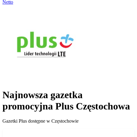
Netto
Najnowsza gazetka
promocyjna Plus Częstochowa
Gazetki Plus dostępne w Częstochowie