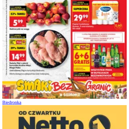
Biedronka