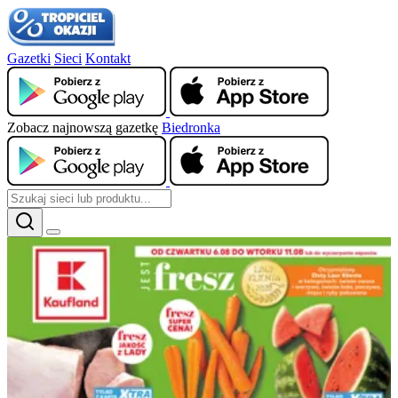
Gazetki
Sieci
Kontakt
Zobacz najnowszą gazetkę
Biedronka