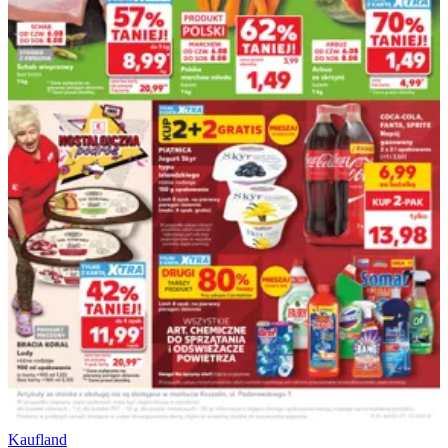
Kaufland