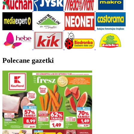
Polecane gazetki