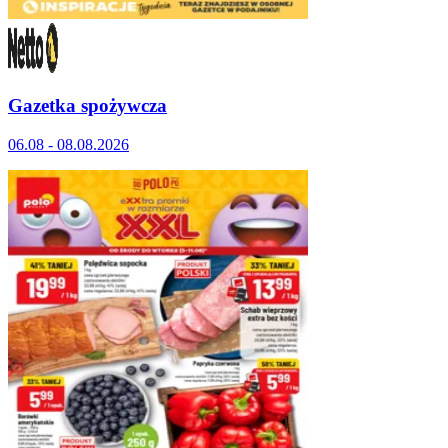
Gazetka spożywcza
06.08 - 08.08.2026