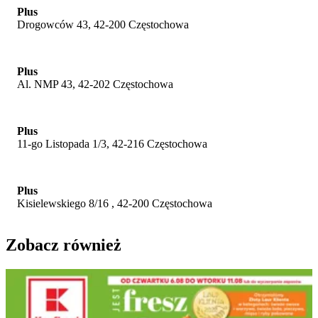
Plus
Drogowców 43, 42-200 Częstochowa
Plus
Al. NMP 43, 42-202 Częstochowa
Plus
11-go Listopada 1/3, 42-216 Częstochowa
Plus
Kisielewskiego 8/16 , 42-200 Częstochowa
Zobacz również