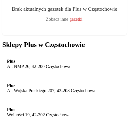
Brak aktualnych gazetek dla Plus w Częstochowie
Zobacz inne
gazetki
.
Sklepy Plus w Częstochowie
Plus
Al. NMP 26, 42-200 Częstochowa
Plus
Al. Wojska Polskiego 207, 42-208 Częstochowa
Plus
Wolności 19, 42-202 Częstochowa