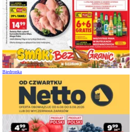
Biedronka