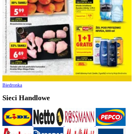
Biedronka
Sieci Handlowe