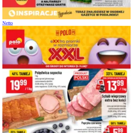
Netto