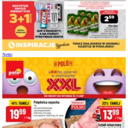
Netto