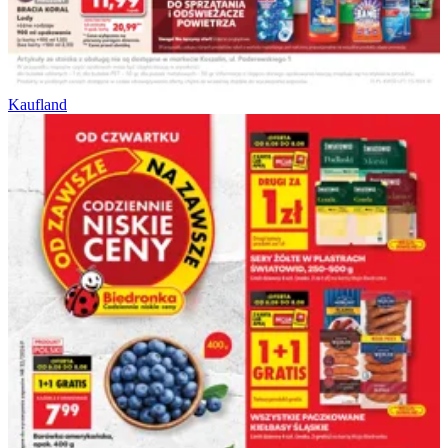
Kaufland