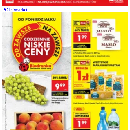
POLOmarket