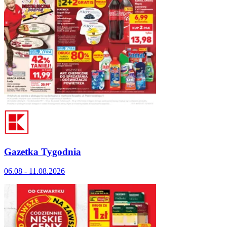
Gazetka Tygodnia
06.08 - 11.08.2026