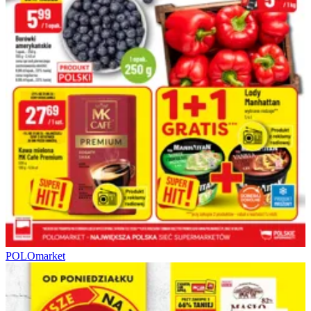
POLOmarket