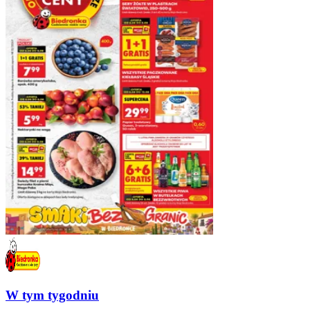
W tym tygodniu