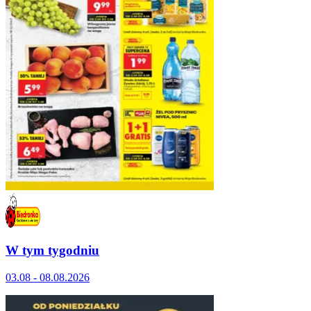
W tym tygodniu
03.08 - 08.08.2026