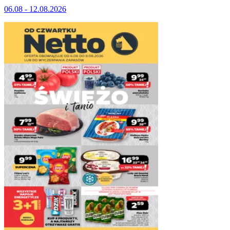
06.08 - 12.08.2026