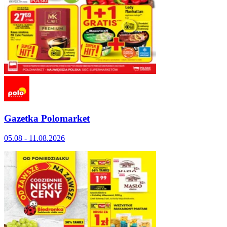
Gazetka Polomarket
05.08 - 11.08.2026