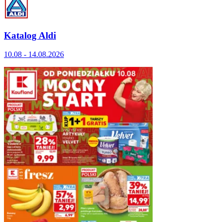
Katalog Aldi
10.08 - 14.08.2026