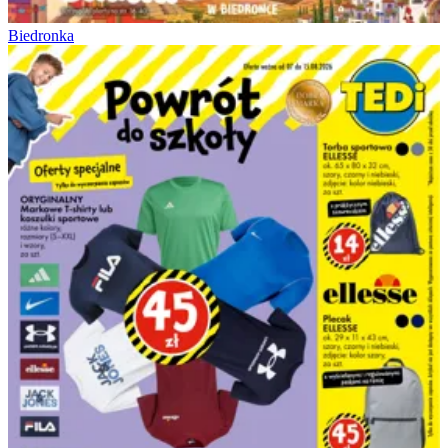
Biedronka