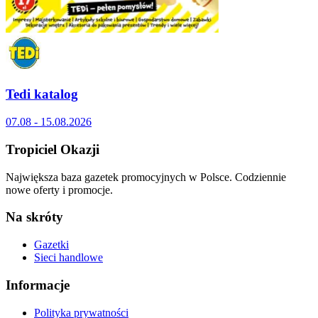
Tedi katalog
07.08 - 15.08.2026
Tropiciel Okazji
Największa baza gazetek promocyjnych w Polsce. Codziennie
nowe oferty i promocje.
Na skróty
Gazetki
Sieci handlowe
Informacje
Polityka prywatności