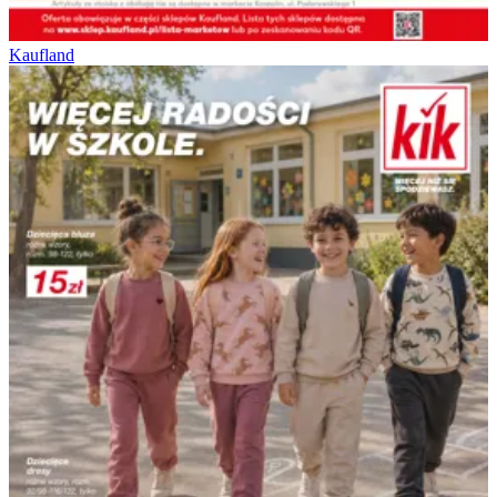
Kaufland