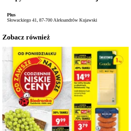
Plus
Słowackiego 41, 87-700 Aleksandrów Kujawski
Zobacz również