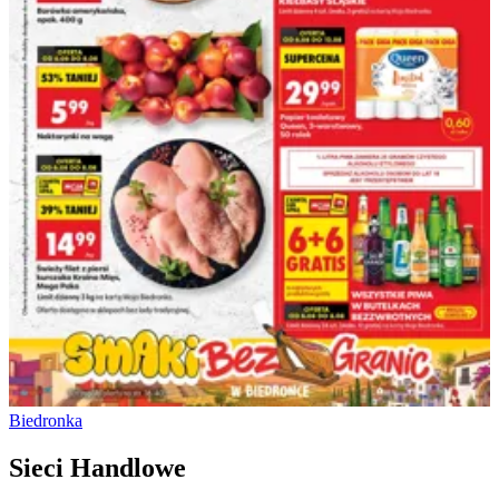
Biedronka
Sieci Handlowe