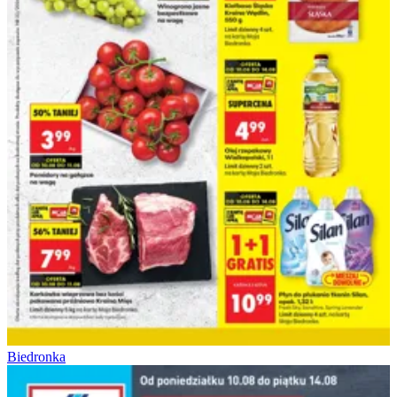
Biedronka