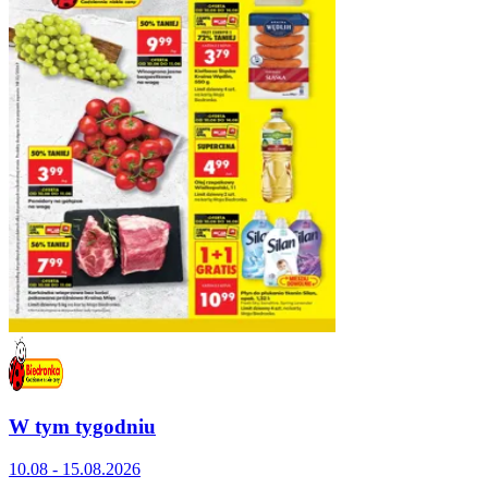
W tym tygodniu
10.08 - 15.08.2026