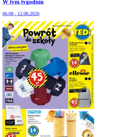
W tym tygodniu
06.08 - 12.08.2026