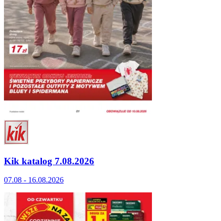
Kik katalog 7.08.2026
07.08 - 16.08.2026