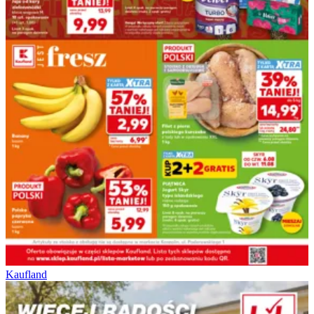
Kaufland