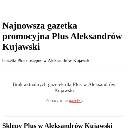
Najnowsza gazetka
promocyjna Plus Aleksandrów
Kujawski
Gazetki Plus dostępne w Aleksandrów Kujawski
Brak aktualnych gazetek dla Plus w Aleksandrów
Kujawski
Zobacz inne
gazetki
.
Sklepy Plus w Aleksandrów Kujawski