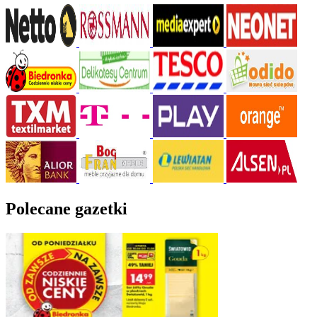
Polecane gazetki