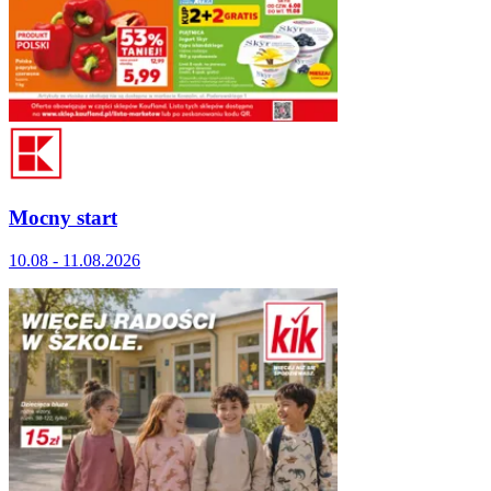
Mocny start
10.08 - 11.08.2026